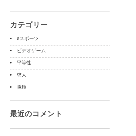
カテゴリー
eスポーツ
ビデオゲーム
平等性
求人
職種
最近のコメント