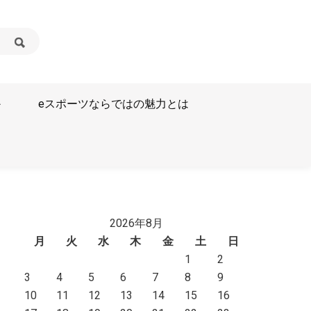
か
eスポーツならではの魅力とは
2026年8月
月
火
水
木
金
土
日
1
2
3
4
5
6
7
8
9
10
11
12
13
14
15
16